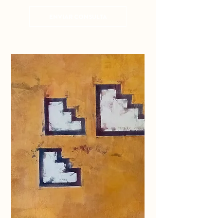
ENVIAR CONSULTA
© Derechos de autor