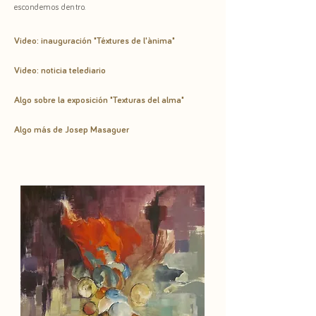
escondemos dentro.
Video: inauguración "Téxtures de l'ànima"
Video: noticia telediario
Algo sobre la exposición "Texturas del alma"
Algo más de Josep Masaguer