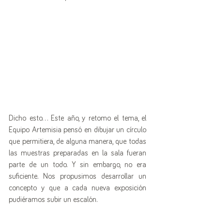
Dicho esto... Este año, y retomo el tema, el 
Equipo Artemisia pensó en dibujar un círculo 
que permitiera, de alguna manera, que todas 
las muestras preparadas en la sala fueran 
parte de un todo. Y sin embargo, no era 
suficiente. Nos propusimos desarrollar un 
concepto y que a cada nueva exposición 
pudiéramos subir un escalón. 