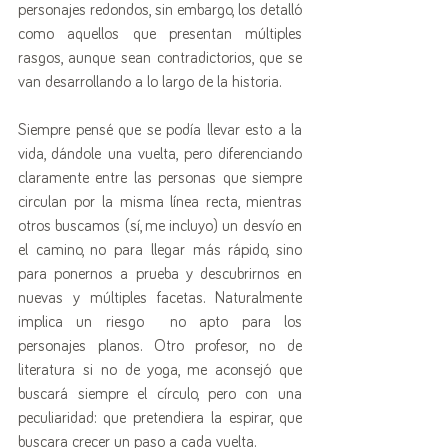
personajes redondos, sin embargo, los detalló 
como aquellos que presentan múltiples 
rasgos, aunque sean contradictorios, que se 
van desarrollando a lo largo de la historia. 
Siempre pensé que se podía llevar esto a la 
vida, dándole una vuelta, pero diferenciando 
claramente entre las personas que siempre 
circulan por la misma línea recta, mientras 
otros buscamos (sí, me incluyo) un desvío en 
el camino, no para llegar más rápido, sino 
para ponernos a prueba y descubrirnos en 
nuevas y múltiples facetas. Naturalmente 
implica un riesgo  no apto para los 
personajes planos. Otro profesor, no de 
literatura si no de yoga, me aconsejó que 
buscará siempre el círculo, pero con una 
peculiaridad: que pretendiera la espirar, que 
buscara crecer un paso a cada vuelta. 