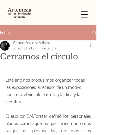
Entrada
Cristina Requena Villalba
21 sept 2021
2 min de lectura
Cerramos el círculo
Este año nos propusimos organizar todas 
las exposiciones alrededor de un motivo 
concreto: el vínculo entre la plástica y la 
literatura. 
El escritor E.M.Forster definió los personajes 
planos como aquellos que tienen uno o dos 
rasgos de personalidad, no más. Los 