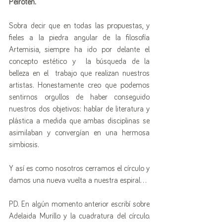
Peirotén.
Sobra decir que en todas las propuestas, y 
fieles a la piedra angular de la filosofía 
Artemisia, siempre ha ido por delante el 
concepto estético y  la búsqueda de la 
belleza en el  trabajo que realizan nuestros 
artistas. Honestamente creo que podemos 
sentirnos orgullos de haber conseguido 
nuestros dos objetivos: hablar de literatura y 
plástica a medida que ambas disciplinas se 
asimilaban y convergían en una hermosa 
simbiosis.
Y así es como nosotros cerramos el círculo y 
damos una nueva vuelta a nuestra espiral...
PD. En algún momento anterior escribí sobre 
Adelaida Murillo y la cuadratura del círculo. 