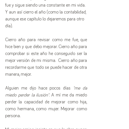
fue y sigue siendo una constante en mi vida. 
Y aun así cierro el año (como la contabilidad, 
aunque ese capítulo lo dejaremos para otro 
día).
Cierro año para revisar como me fue, que 
hice bien y que debo mejorar. Cierro año para 
comprobar si este año he conseguido ser la 
mejor versión de mi misma.  Cierro año para 
recordarme que todo se puede hacer de otra 
manera, mejor. 
Alguien me dijo hace pocos días 
"me da 
miedo perder la ilusión"
. A mí me da miedo 
perder la capacidad de mejorar como hija, 
como hermana, como mujer. Mejorar como 
persona. 