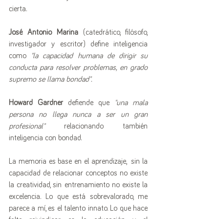
cierta. 
José Antonio Marina 
(catedrático, filósofo, 
investigador y escritor) define inteligencia 
como 
"la capacidad humana de dirigir su 
conducta para resolver problemas, en grado 
supremo se llama bondad".
Howard Gardner
 defiende que 
"una mala 
persona no llega nunca a ser un gran 
profesional" 
relacionando también 
inteligencia con bondad.
La memoria es base en el aprendizaje,  sin la 
capacidad de relacionar conceptos no existe 
la creatividad, sin entrenamiento no existe la 
excelencia. Lo que está sobrevalorado, me 
parece a mí, es el talento innato. Lo que hace 