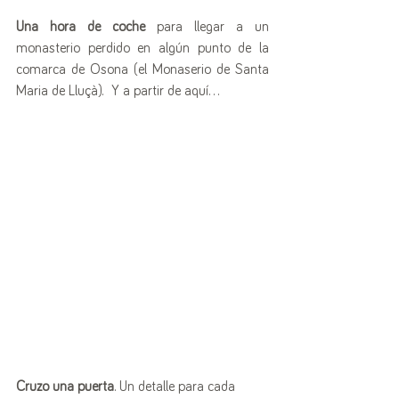
Una hora de coche
 para llegar a un 
monasterio perdido en algún punto de la 
comarca de Osona (el Monaserio de Santa 
Maria de Lluçà).  Y a partir de aquí...
Cruzo una puerta
. Un detalle para cada 