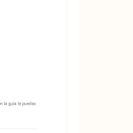
n la guía te puedas 