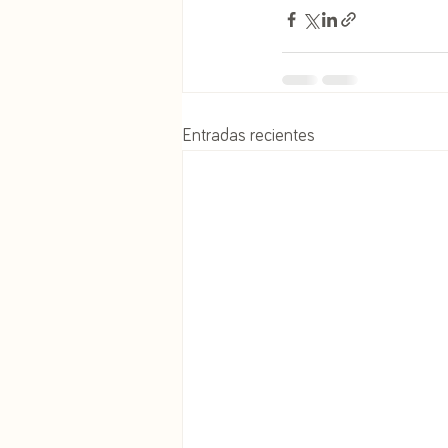
Entradas recientes