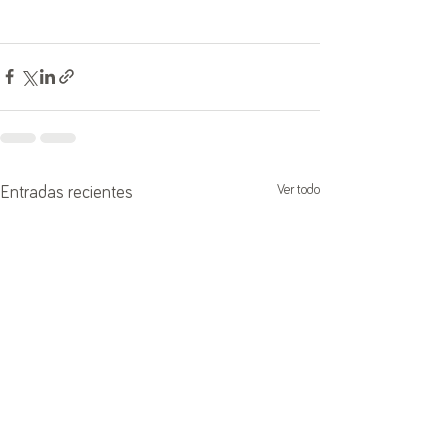
Ver todo
Entradas recientes