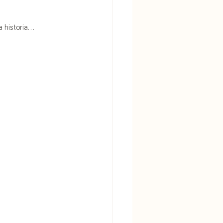
 historia...