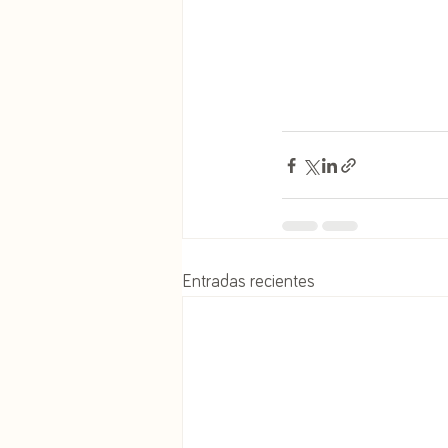
Entradas recientes