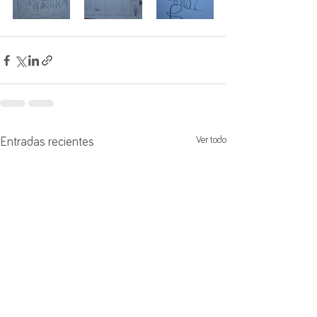
Ver todo
Entradas recientes