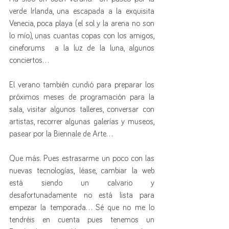
verde Irlanda, una escapada a la exquisita 
Venecia, poca playa (el sol y la arena no son 
lo mío), unas cuantas copas con los amigos,  
cineforums  a la luz de la luna, algunos 
conciertos… 
El verano también cundió para preparar los 
próximos meses de programación para la 
sala, visitar algunos talleres, conversar con 
artistas, recorrer algunas galerías y museos, 
pasear por la Biennale de Arte… 
Que más. Pues estrasarme un poco con las 
nuevas tecnologías, léase, cambiar la web 
está siendo un calvario y 
desafortunadamente no está lista para 
empezar la temporada… Sé que no me lo 
tendréis en cuenta pues tenemos un 