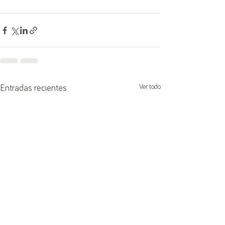
Ver todo
Entradas recientes