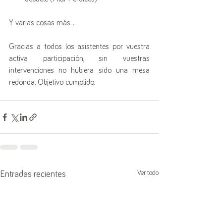
Y varias cosas más… 
Gracias a todos los asistentes por vuestra 
activa participación, sin vuestras 
intervenciones no hubiera sido una mesa 
redonda. Objetivo cumplido.
Ver todo
Entradas recientes