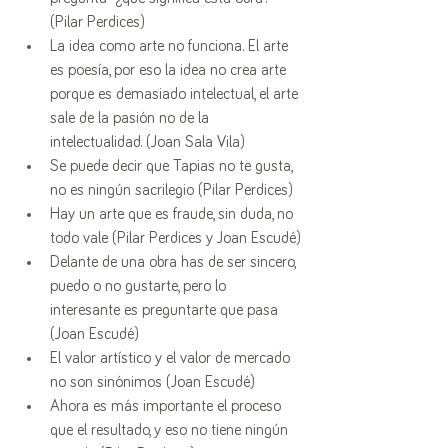
(Pilar Perdices)
La idea como arte no funciona. El arte 
es poesía, por eso la idea no crea arte 
porque es demasiado intelectual, el arte 
sale de la pasión no de la 
intelectualidad. (Joan Sala Vila)
Se puede decir que Tapias no te gusta, 
no es ningún sacrilegio (Pilar Perdices)
Hay un arte que es fraude, sin duda, no 
todo vale (Pilar Perdices y Joan Escudé)
Delante de una obra has de ser sincero, 
puedo o no gustarte, pero lo 
interesante es preguntarte que pasa 
(Joan Escudé)
El valor artístico y el valor de mercado 
no son sinónimos (Joan Escudé)
Ahora es más importante el proceso 
que el resultado, y eso no tiene ningún 