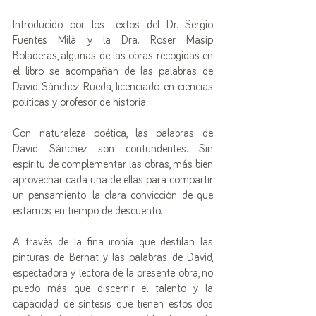
Introducido por los textos del Dr. Sergio 
Fuentes Milà y la Dra. Roser Masip 
Boladeras, algunas de las obras recogidas en 
el libro se acompañan de las palabras de 
David Sánchez Rueda, licenciado en ciencias 
políticas y profesor de historia. 
Con naturaleza poética, las palabras de 
David Sánchez son contundentes. Sin 
espíritu de complementar las obras, más bien 
aprovechar cada una de ellas para compartir 
un pensamiento: la clara convicción de que 
estamos en tiempo de descuento. 
A través de la fina ironía que destilan las 
pinturas de Bernat y las palabras de David, 
espectadora y lectora de la presente obra, no 
puedo más que discernir el talento y la 
capacidad de síntesis que tienen estos dos 