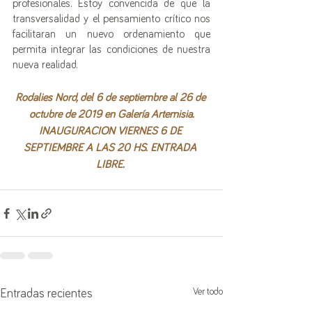
profesionales. Estoy convencida de que la 
transversalidad y el pensamiento crítico nos 
facilitaran un nuevo ordenamiento que 
permita integrar las condiciones de nuestra 
nueva realidad.
Rodalies Nord, del 6 de septiembre al 26 de 
octubre de 2019 en Galería Artemisia.
INAUGURACIÓN VIERNES 6 DE 
SEPTIEMBRE A LAS 20 HS. ENTRADA 
LIBRE. 
Ver todo
Entradas recientes