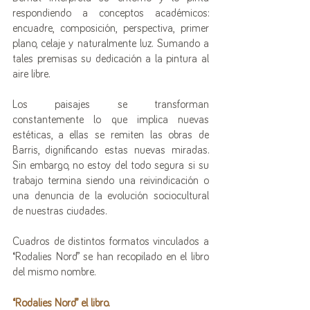
respondiendo a conceptos académicos: 
encuadre, composición, perspectiva, primer 
plano, celaje y naturalmente luz. Sumando a 
tales premisas su dedicación a la pintura al 
aire libre. 
Los paisajes se transforman 
constantemente lo que implica nuevas 
estéticas, a ellas se remiten las obras de 
Barris, dignificando estas nuevas miradas. 
Sin embargo, no estoy del todo segura si su 
trabajo termina siendo una reivindicación o 
una denuncia de la evolución sociocultural 
de nuestras ciudades.
Cuadros de distintos formatos vinculados a 
“Rodalies Nord” se han recopilado en el libro 
del mismo nombre. 
“Rodalies Nord” el libro.