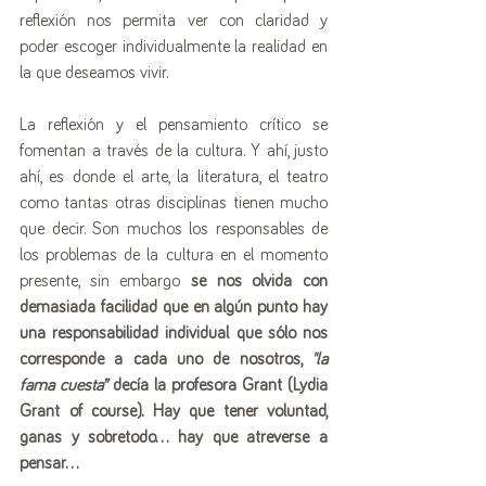
reflexión nos permita ver con claridad y 
poder escoger individualmente la realidad en 
la que deseamos vivir. 
La reflexión y el pensamiento crítico se 
fomentan a través de la cultura. Y ahí, justo 
ahí, es donde el arte, la literatura, el teatro 
como tantas otras disciplinas tienen mucho 
que decir. Son muchos los responsables de 
los problemas de la cultura en el momento 
presente, sin embargo 
se nos olvida con 
demasiada facilidad que en algún punto hay 
una responsabilidad individual que sólo nos 
corresponde a cada uno de nosotros, 
"la 
fama cuesta”
 decía la profesora Grant (Lydia 
Grant of course). Hay que tener voluntad, 
ganas y sobretodo… hay que atreverse a 
pensar… 