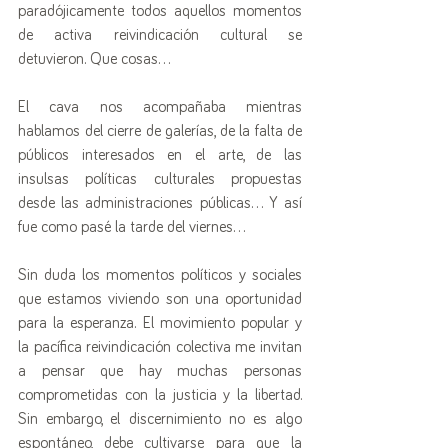
paradójicamente todos aquellos momentos 
de activa reivindicación cultural se 
detuvieron. Que cosas... 
El cava nos acompañaba mientras 
hablamos del cierre de galerías, de la falta de 
públicos interesados en el arte, de las 
insulsas políticas culturales propuestas 
desde las administraciones públicas... Y así 
fue como pasé la tarde del viernes...
Sin duda los momentos políticos y sociales 
que estamos viviendo son una oportunidad 
para la esperanza. El movimiento popular y 
la pacífica reivindicación colectiva me invitan 
a pensar que hay muchas personas 
comprometidas con la justicia y la libertad. 
Sin embargo, el discernimiento no es algo 
espontáneo, debe cultivarse para que la 