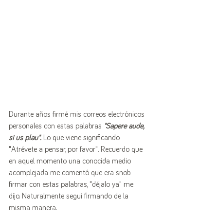
Durante años firmé mis correos electrónicos 
personales con estas palabras 
"Sapere aude, 
si us plau".
 Lo que viene significando 
"Atrévete a pensar, por favor". Recuerdo que 
en aquel momento una conocida medio 
acomplejada me comentó que era snob 
firmar con estas palabras, "déjalo ya" me 
dijo. Naturalmente seguí firmando de la 
misma manera.