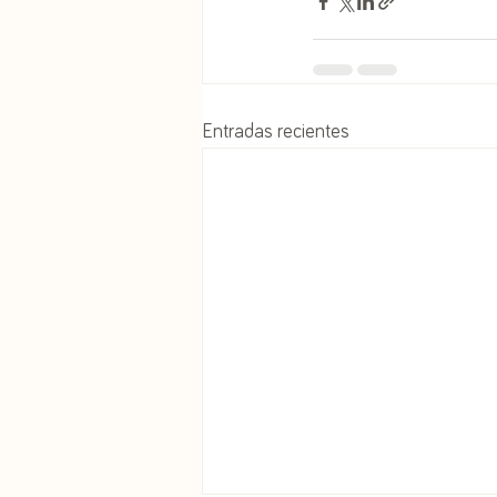
Entradas recientes