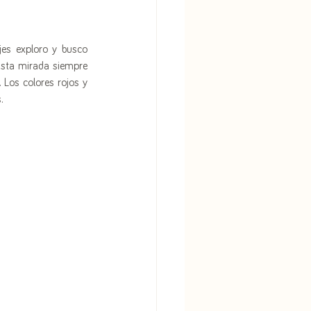
es exploro y busco 
sta mirada siempre 
Los colores rojos y 
.