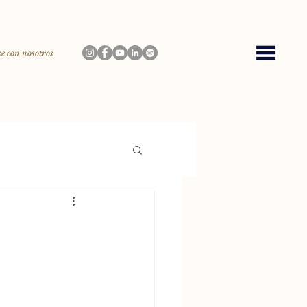
e con nosotros