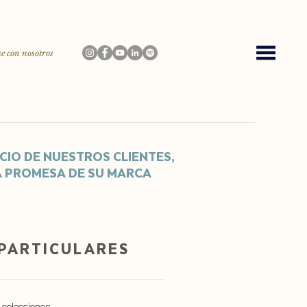
e con nosotros
CIO DE NUESTROS CLIENTES,
A PROMESA DE SU MARCA
 PARTICULARES