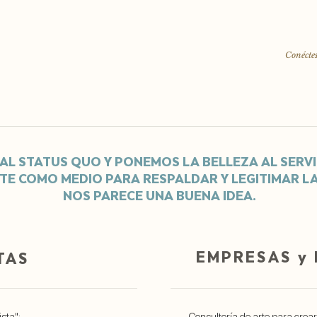
Conéctes
AL STATUS QUO Y PONEMOS LA BELLEZA AL SERVI
RTE COMO MEDIO PARA RESPALDAR Y LEGITIMAR L
NOS PARECE UNA BUENA IDEA.
EMPRESAS y
TAS