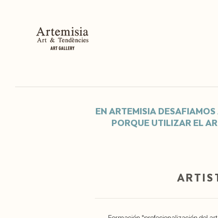
EN ARTEMISIA DESAFIAMOS 
PORQUE UTILIZAR EL A
ARTIS